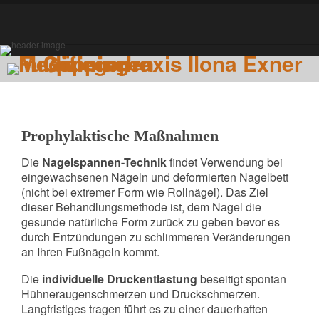
Prophylaktische Maßnahmen
Die
Nagelspannen-Technik
findet Verwendung bei
eingewachsenen Nägeln und deformierten Nagelbett
(nicht bei extremer Form wie Rollnägel). Das Ziel
dieser Behandlungsmethode ist, dem Nagel die
gesunde natürliche Form zurück zu geben bevor es
durch Entzündungen zu schlimmeren Veränderungen
an Ihren Fußnägeln kommt.
Die
individuelle Druckentlastung
beseitigt spontan
Hühneraugenschmerzen und Druckschmerzen.
Langfristiges tragen führt es zu einer dauerhaften