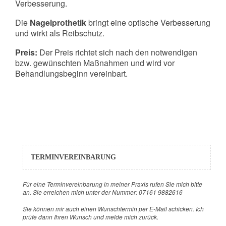
Verbesserung.
Die
Nagelprothetik
bringt eine optische Verbesserung
und wirkt als Reibschutz.
Preis:
Der Preis richtet sich nach den notwendigen
bzw. gewünschten Maßnahmen und wird vor
Behandlungsbeginn vereinbart.
TERMINVEREINBARUNG
Für eine Terminvereinbarung in meiner Praxis rufen Sie mich bitte
an. Sie erreichen mich unter der Nummer: 07161 9882616
Sie können mir auch einen Wunschtermin per E-Mail schicken. Ich
prüfe dann Ihren Wunsch und melde mich zurück.